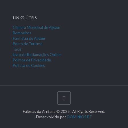
LINKS ÚTEIS
Câmara Municipal de Aljezur
Bombeiros
Farmácia de Aljezur
Posto de Turismo
Taxis
Livro de Reclamações Online
Política de Privacidade
Política de Cookies
Falésias da Arrifana © 2025 . All Rights Reserved.
Desenvolvido por
DOMINIOS.PT