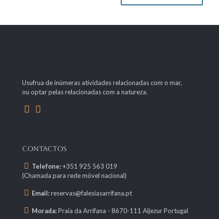
Usufrua de inúmeras atividades relacionadas com o mar,
ou optar pelas relacionadas com a natureza.
CONTACTOS
Telefone:
+351 925 563 019
(Chamada para rede móvel nacional)
Email:
reservas@falesiasarrifana.pt
Morada:
Praia da Arrifana - 8670-111 Aljezur Portugal