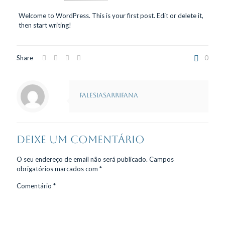
Welcome to WordPress. This is your first post. Edit or delete it,
then start writing!
Share
0
falesiasarrifana
Deixe um comentário
O seu endereço de email não será publicado.
Campos
obrigatórios marcados com
*
Comentário
*