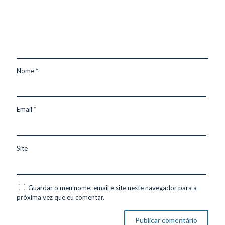
Nome
*
Email
*
Site
Guardar o meu nome, email e site neste navegador para a
próxima vez que eu comentar.