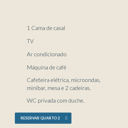
1 Cama de casal
TV
Ar condicionado
Máquina de café
Cafeteira elétrica, microondas,
minibar, mesa e 2 cadeiras.
WC privada com duche.
RESERVAR QUARTO 2