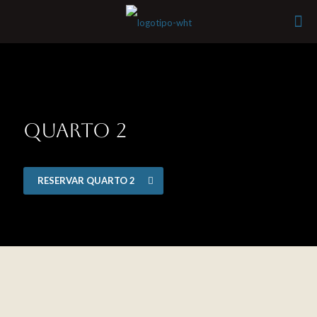
QUARTO 2
RESERVAR QUARTO 2