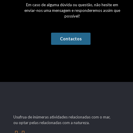
Em caso de alguma dúvida ou questão, não hesite em
enviar-nos uma mensagem e responderemos assim que
possível!
Contactos
Usufrua de inúmeras atividades relacionadas com o mar,
ou optar pelas relacionadas com a natureza.