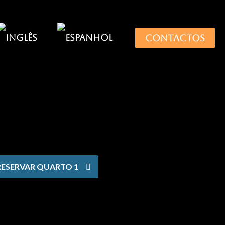
CONTACTOS
RESERVAR QUARTO 1