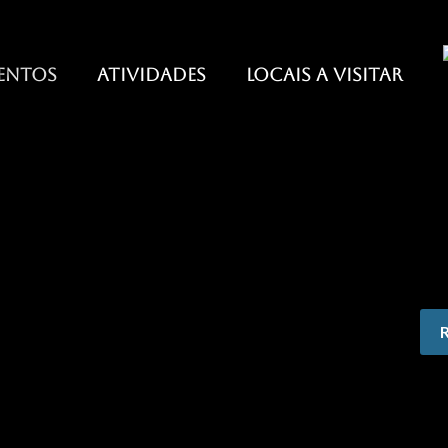
ENTOS
ATIVIDADES
LOCAIS A VISITAR