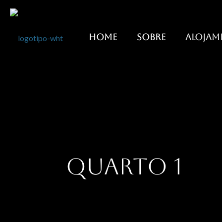
HOME
SOBRE
ALOJAM
QUARTO 1