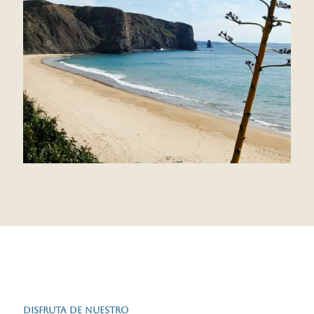
DISFRUTA DE NUESTRO