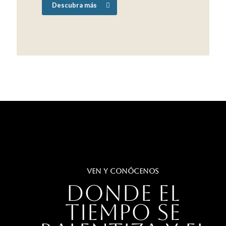
Descubra más
VEN Y CONÓCENOS
Donde el
tiempo se