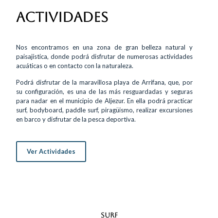
ACTIVIDADES
Nos encontramos en una zona de gran belleza natural y
paisajística, donde podrá disfrutar de numerosas actividades
acuáticas o en contacto con la naturaleza.
Podrá disfrutar de la maravillosa playa de Arrifana, que, por
su configuración, es una de las más resguardadas y seguras
para nadar en el municipio de Aljezur. En ella podrá practicar
surf, bodyboard, paddle surf, piragüismo, realizar excursiones
en barco y disfrutar de la pesca deportiva.
Ver Actividades
SURF