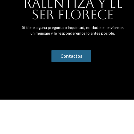
ralentiza y el
ser florece
Si tiene alguna pregunta o inquietud, no dude en enviarnos
un mensaje y le responderemos lo antes posible.
Contactos