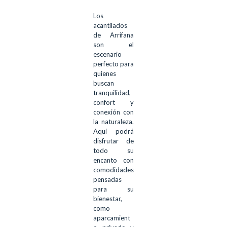
Los
acantilados
de Arrifana
son el
escenario
perfecto para
quienes
buscan
tranquilidad,
confort y
conexión con
la naturaleza.
Aquí podrá
disfrutar de
todo su
encanto con
comodidades
pensadas
para su
bienestar,
como
aparcamient