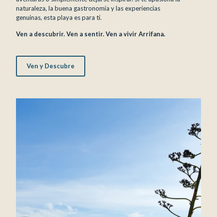
naturaleza, la buena gastronomía y las experiencias
genuinas, esta playa es para ti.
Ven a descubrir. Ven a sentir. Ven a vivir Arrifana.
Ven y Descubre