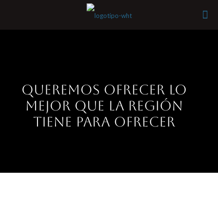
Queremos ofrecer lo
mejor que la región
tiene para ofrecer