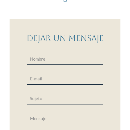
Dejar un mensaje