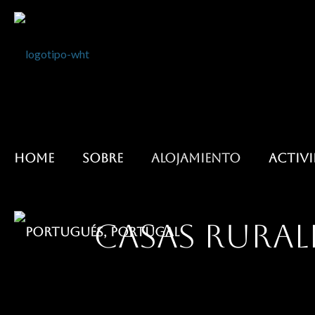
HOME
SOBRE
ALOJAMIENTO
ACTIV
Casas Rurale