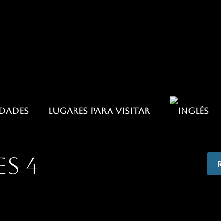
IDADES
LUGARES PARA VISITAR
s 4