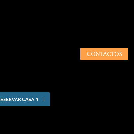
CONTACTOS
RESERVAR CASA 4